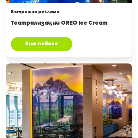
Вътрешна реклама
Театрализации OREO Ice Cream
Виж повече