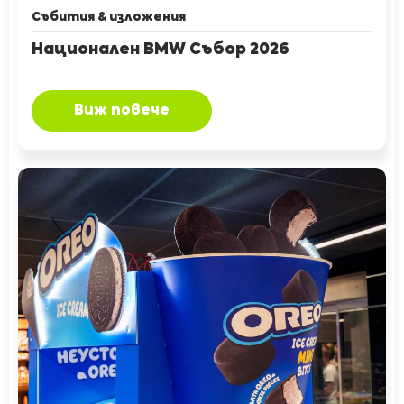
Събития & изложения
Национален BMW Събор 2026
Виж повече