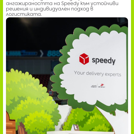
ангажираността на Speedy към устойчиви
решения и индивидуален подход в
логистиката.