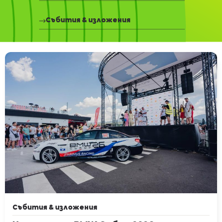
Събития & изложения
Събития & изложения