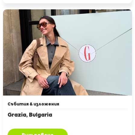
Събития & изложения
Grazia, Bulgaria