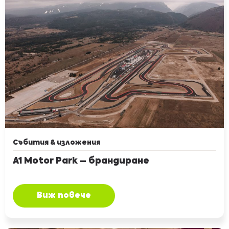
Събития & изложения
A1 Motor Park – брандиране
Виж повече