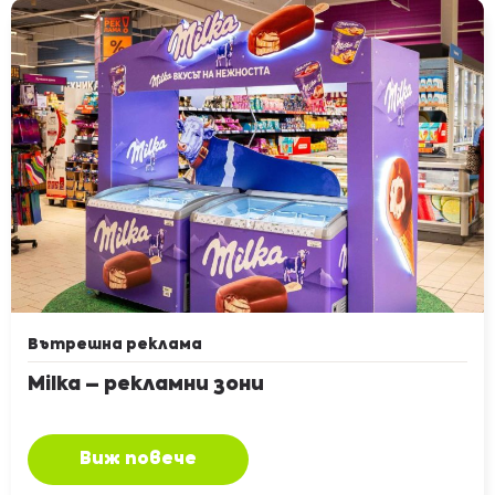
Вътрешна реклама
Milka – рекламни зони
Виж повече