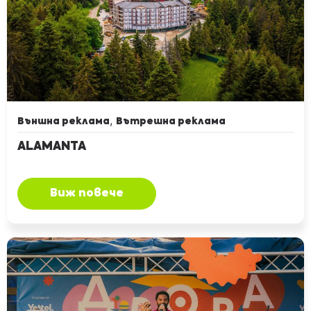
,
Външна реклама
Вътрешна реклама
ALAMANTA
Виж повече