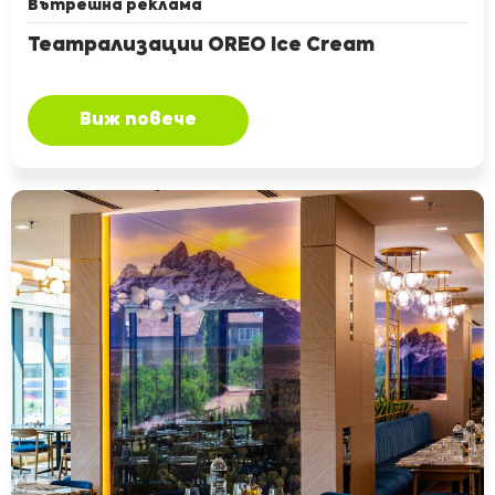
Вътрешна реклама
Театрализации OREO Ice Cream
Виж повече