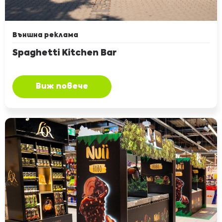
Външна реклама
Spaghetti Kitchen Bar
Виж повече