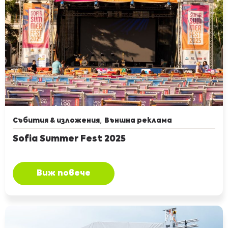
,
Събития & изложения
Външна реклама
Sofia Summer Fest 2025
Виж повече