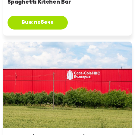
Spaghetti Kitchen Bar
Виж повече