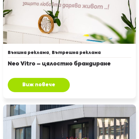
,
Външна реклама
Вътрешна реклама
Neo Vitro – цялостно брандиране
Виж повече