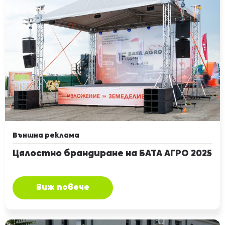
Външна реклама
Цялостно брандиране на БАТА АГРО 2025
Виж повече