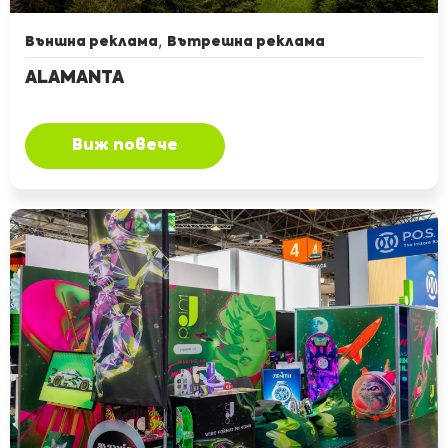
,
Външна реклама
Вътрешна реклама
ALAMANTA
Виж повече