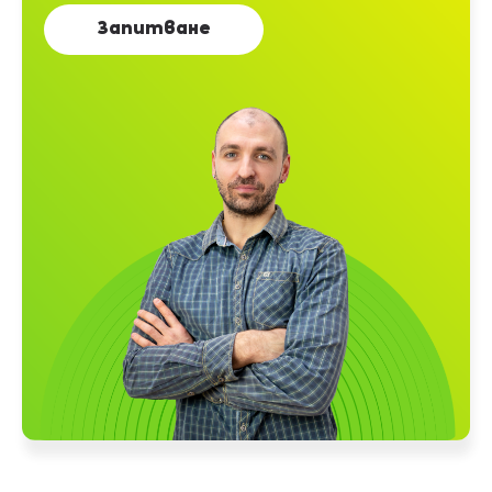
Запитване