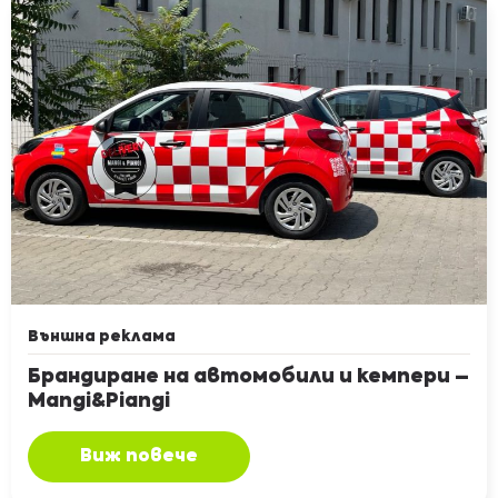
Външна реклама
Брандиране на автомобили и кемпери –
Mangi&Piangi
Виж повече