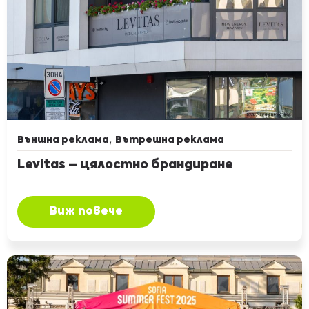
,
Външна реклама
Вътрешна реклама
Levitas – цялостно брандиране
Виж повече